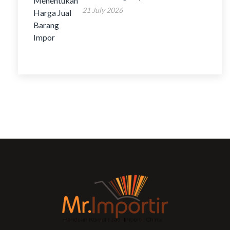
21 July 2026