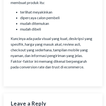
membuat produk itu:
terlihat meyakinkan
dipercaya calon pembeli
mudah ditemukan
mudah dibeli
Kuncinya ada pada visual yang kuat, deskripsi yang
spesifik, harga yang masuk akal, review asli,
checkout yang sederhana, tampilan mobile yang
nyaman, dan informasi pengiriman yang jelas.
Faktor-faktor ini memang dikenal berpengaruh
pada conversion rate dan trust di ecommerce.
Leave a Reply