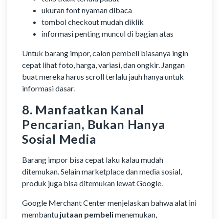
ukuran font nyaman dibaca
tombol checkout mudah diklik
informasi penting muncul di bagian atas
Untuk barang impor, calon pembeli biasanya ingin
cepat lihat foto, harga, variasi, dan ongkir. Jangan
buat mereka harus scroll terlalu jauh hanya untuk
informasi dasar.
8. Manfaatkan Kanal
Pencarian, Bukan Hanya
Sosial Media
Barang impor bisa cepat laku kalau mudah
ditemukan. Selain marketplace dan media sosial,
produk juga bisa ditemukan lewat Google.
Google Merchant Center menjelaskan bahwa alat ini
membantu
jutaan pembeli
menemukan,