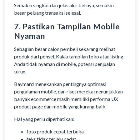
Semakin singkat dan jelas alur belinya, semakin
besar peluang transaksi selesai.
7. Pastikan Tampilan Mobile
Nyaman
Sebagian besar calon pembeli sekarang melihat
produk dari ponsel. Kalau tampilan toko atau listing
Anda tidak nyaman di mobile, potensi penjualan
turun.
Baymard menekankan pentingnya optimasi
pengalaman mobile, dan riset mereka menunjukkan
banyak ecommerce masih memiliki performa UX
product page dan mobile yang kurang baik.
Hal yang perlu diperhatikan:
foto produk cepat terbuka
teks tidak terlalu padat