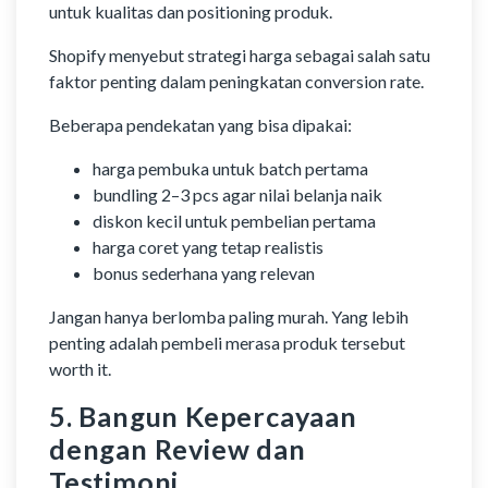
untuk kualitas dan positioning produk.
Shopify menyebut strategi harga sebagai salah satu
faktor penting dalam peningkatan conversion rate.
Beberapa pendekatan yang bisa dipakai:
harga pembuka untuk batch pertama
bundling 2–3 pcs agar nilai belanja naik
diskon kecil untuk pembelian pertama
harga coret yang tetap realistis
bonus sederhana yang relevan
Jangan hanya berlomba paling murah. Yang lebih
penting adalah pembeli merasa produk tersebut
worth it.
5. Bangun Kepercayaan
dengan Review dan
Testimoni