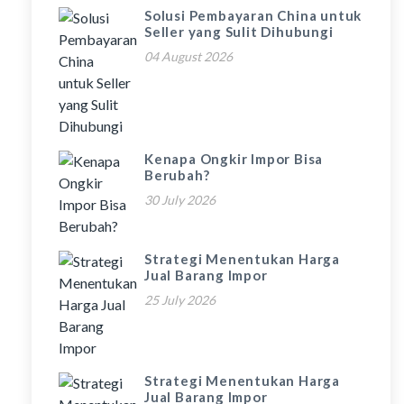
Solusi Pembayaran China untuk
Seller yang Sulit Dihubungi
04 August 2026
Kenapa Ongkir Impor Bisa
Berubah?
30 July 2026
Strategi Menentukan Harga
Jual Barang Impor
25 July 2026
Strategi Menentukan Harga
Jual Barang Impor