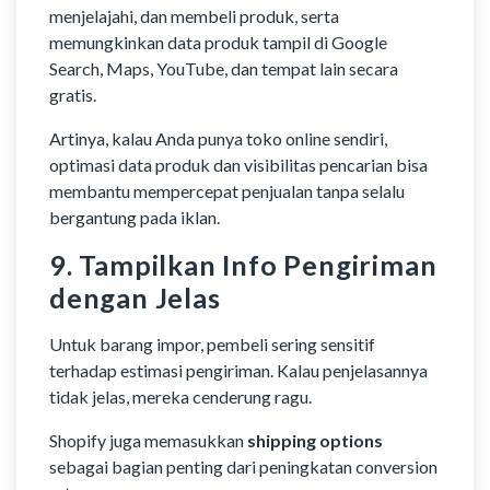
menjelajahi, dan membeli produk, serta
memungkinkan data produk tampil di Google
Search, Maps, YouTube, dan tempat lain secara
gratis.
Artinya, kalau Anda punya toko online sendiri,
optimasi data produk dan visibilitas pencarian bisa
membantu mempercepat penjualan tanpa selalu
bergantung pada iklan.
9. Tampilkan Info Pengiriman
dengan Jelas
Untuk barang impor, pembeli sering sensitif
terhadap estimasi pengiriman. Kalau penjelasannya
tidak jelas, mereka cenderung ragu.
Shopify juga memasukkan
shipping options
sebagai bagian penting dari peningkatan conversion