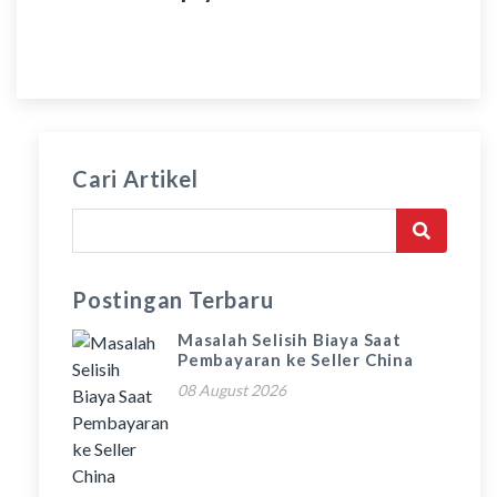
Cari Artikel
Postingan Terbaru
Masalah Selisih Biaya Saat
Pembayaran ke Seller China
08 August 2026