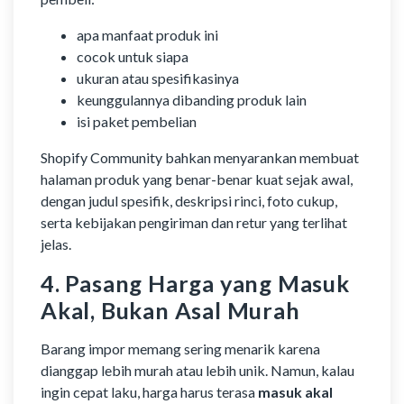
apa manfaat produk ini
cocok untuk siapa
ukuran atau spesifikasinya
keunggulannya dibanding produk lain
isi paket pembelian
Shopify Community bahkan menyarankan membuat
halaman produk yang benar-benar kuat sejak awal,
dengan judul spesifik, deskripsi rinci, foto cukup,
serta kebijakan pengiriman dan retur yang terlihat
jelas.
4. Pasang Harga yang Masuk
Akal, Bukan Asal Murah
Barang impor memang sering menarik karena
dianggap lebih murah atau lebih unik. Namun, kalau
ingin cepat laku, harga harus terasa
masuk akal