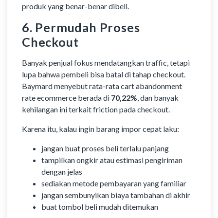
produk yang benar-benar dibeli.
6. Permudah Proses
Checkout
Banyak penjual fokus mendatangkan traffic, tetapi
lupa bahwa pembeli bisa batal di tahap checkout.
Baymard menyebut rata-rata cart abandonment
rate ecommerce berada di
70,22%
, dan banyak
kehilangan ini terkait friction pada checkout.
Karena itu, kalau ingin barang impor cepat laku:
jangan buat proses beli terlalu panjang
tampilkan ongkir atau estimasi pengiriman
dengan jelas
sediakan metode pembayaran yang familiar
jangan sembunyikan biaya tambahan di akhir
buat tombol beli mudah ditemukan