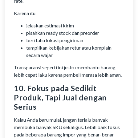
rate.
Karena itu:
jelaskan estimasi kirim
pisahkan ready stock dan preorder
beri tahu lokasi pengiriman
tampilkan kebijakan retur atau komplain
secara wajar
Transparansi seperti ini justru membantu barang
lebih cepat laku karena pembeli merasa lebih aman.
10. Fokus pada Sedikit
Produk, Tapi Jual dengan
Serius
Kalau Anda baru mulai, jangan terlalu banyak
membuka banyak SKU sekaligus. Lebih baik fokus
pada beberapa barang impor yang benar-benar