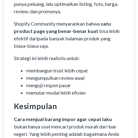
punya peluang, lalu optimalkan listing, foto, harga,
review, dan promonya.
Shopify Community menyarankan bahwa
satu
product page yang benar-benar kuat
bisa lebih
efektif daripada banyak halaman produk yang
biasa-biasa saja.
Strategi ini lebih realistis untuk:
membangun trust lebih cepat
mengumpulkan review awal
menguji respon pasar
memutar modal lebih efisien
Kesimpulan
Cara menjual barang impor agar cepat laku
bukan hanya soal mencari produk murah dari luar
negeri. Yang lebih penting adalah bagaimana Anda