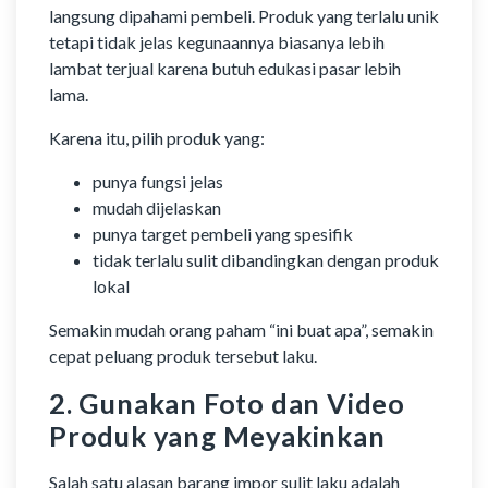
langsung dipahami pembeli. Produk yang terlalu unik
tetapi tidak jelas kegunaannya biasanya lebih
lambat terjual karena butuh edukasi pasar lebih
lama.
Karena itu, pilih produk yang:
punya fungsi jelas
mudah dijelaskan
punya target pembeli yang spesifik
tidak terlalu sulit dibandingkan dengan produk
lokal
Semakin mudah orang paham “ini buat apa”, semakin
cepat peluang produk tersebut laku.
2. Gunakan Foto dan Video
Produk yang Meyakinkan
Salah satu alasan barang impor sulit laku adalah