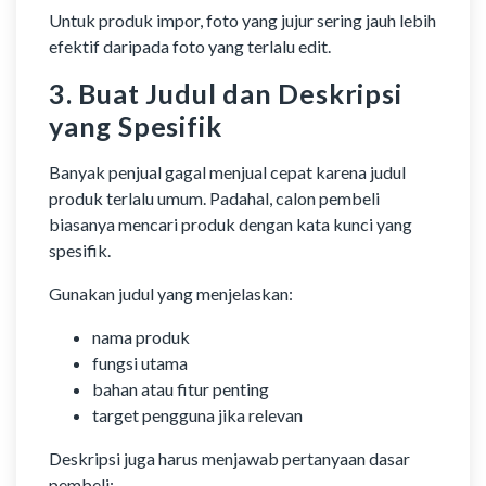
Untuk produk impor, foto yang jujur sering jauh lebih
efektif daripada foto yang terlalu edit.
3. Buat Judul dan Deskripsi
yang Spesifik
Banyak penjual gagal menjual cepat karena judul
produk terlalu umum. Padahal, calon pembeli
biasanya mencari produk dengan kata kunci yang
spesifik.
Gunakan judul yang menjelaskan:
nama produk
fungsi utama
bahan atau fitur penting
target pengguna jika relevan
Deskripsi juga harus menjawab pertanyaan dasar
pembeli: