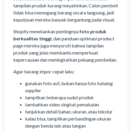
tampilan produk kurang meyakinkan. Calon pembeli
tidak bisa memegang barang secara langsung, jadi
keputusan mereka banyak bergantung pada visual.
Shopify menekankan pentingnya
foto produk
berkualitas tinggi
, dan panduan optimasi product
page mereka juga menyoroti bahwa tampilan
produk yang jelas membantu memperkuat
kepercayaan dan meningkatkan peluang pembelian.
Agar barang impor cepat laku:
gunakan foto asli, bukan hanya foto katalog
supplier
tampilkan beberapa sudut produk
tambahkan video singkat pemakaian
tunjukkan detail bahan, ukuran, atau tekstur
kalau bisa, tampilkan perbandingan ukuran
dengan benda lain atau tangan