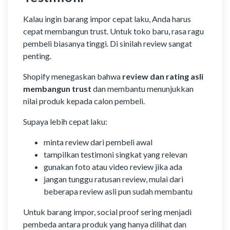
Kalau ingin barang impor cepat laku, Anda harus
cepat membangun trust. Untuk toko baru, rasa ragu
pembeli biasanya tinggi. Di sinilah review sangat
penting.
Shopify menegaskan bahwa
review dan rating asli
membangun trust
dan membantu menunjukkan
nilai produk kepada calon pembeli.
Supaya lebih cepat laku:
minta review dari pembeli awal
tampilkan testimoni singkat yang relevan
gunakan foto atau video review jika ada
jangan tunggu ratusan review, mulai dari
beberapa review asli pun sudah membantu
Untuk barang impor, social proof sering menjadi
pembeda antara produk yang hanya dilihat dan