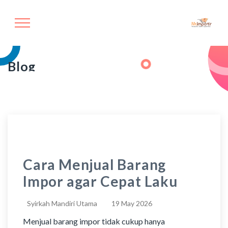
Blog
Cara Menjual Barang
Impor agar Cepat Laku
Syirkah Mandiri Utama
19 May 2026
Menjual barang impor tidak cukup hanya