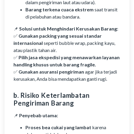
dalam pengiriman laut atau udara).
Barang terkena cuaca ekstrem
saat transit
di pelabuhan atau bandara.
📌
Solusi untuk Menghindari Kerusakan Barang:
✅
Gunakan packing yang sesuai standar
internasional
seperti bubble wrap, packing kayu,
atau plastik tahan air.
✅
Pilih jasa ekspedisi yang menawarkan layanan
handling khusus untuk barang fragile.
✅
Gunakan asuransi pengiriman
agar jika terjadi
kerusakan, Anda bisa mendapatkan ganti rugi.
b. Risiko Keterlambatan
Pengiriman Barang
📌
Penyebab utama:
Proses bea cukai yang lambat
karena