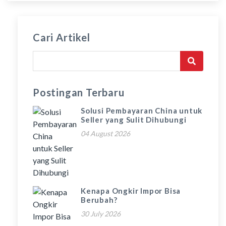
Cari Artikel
Postingan Terbaru
Solusi Pembayaran China untuk
Seller yang Sulit Dihubungi
04 August 2026
Kenapa Ongkir Impor Bisa
Berubah?
30 July 2026