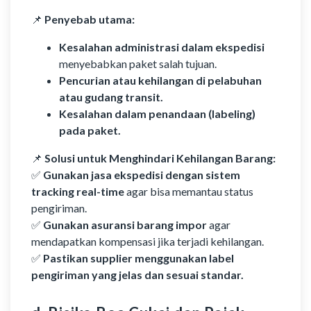
📌
Penyebab utama:
Kesalahan administrasi dalam ekspedisi
menyebabkan paket salah tujuan.
Pencurian atau kehilangan di pelabuhan
atau gudang transit.
Kesalahan dalam penandaan (labeling)
pada paket.
📌
Solusi untuk Menghindari Kehilangan Barang:
✅
Gunakan jasa ekspedisi dengan sistem
tracking real-time
agar bisa memantau status
pengiriman.
✅
Gunakan asuransi barang impor
agar
mendapatkan kompensasi jika terjadi kehilangan.
✅
Pastikan supplier menggunakan label
pengiriman yang jelas dan sesuai standar.