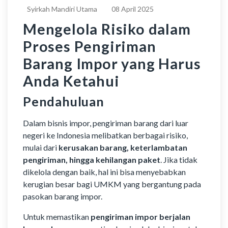
Syirkah Mandiri Utama
08 April 2025
Mengelola Risiko dalam
Proses Pengiriman
Barang Impor yang Harus
Anda Ketahui
Pendahuluan
Dalam bisnis impor, pengiriman barang dari luar
negeri ke Indonesia melibatkan berbagai risiko,
mulai dari
kerusakan barang, keterlambatan
pengiriman, hingga kehilangan paket
. Jika tidak
dikelola dengan baik, hal ini bisa menyebabkan
kerugian besar bagi UMKM yang bergantung pada
pasokan barang impor.
Untuk memastikan
pengiriman impor berjalan