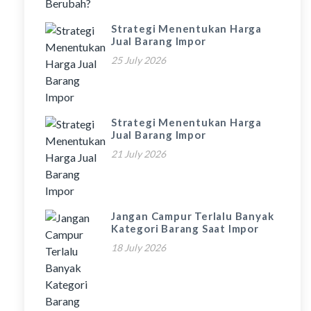
Strategi Menentukan Harga
Jual Barang Impor
25 July 2026
Strategi Menentukan Harga
Jual Barang Impor
21 July 2026
Jangan Campur Terlalu Banyak
Kategori Barang Saat Impor
18 July 2026