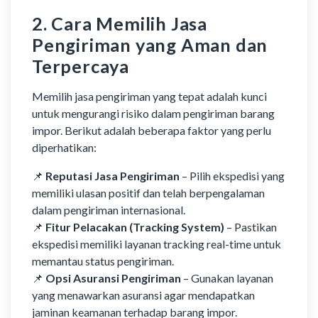
2. Cara Memilih Jasa
Pengiriman yang Aman dan
Terpercaya
Memilih jasa pengiriman yang tepat adalah kunci
untuk mengurangi risiko dalam pengiriman barang
impor. Berikut adalah beberapa faktor yang perlu
diperhatikan:
📌
Reputasi Jasa Pengiriman
– Pilih ekspedisi yang
memiliki ulasan positif dan telah berpengalaman
dalam pengiriman internasional.
📌
Fitur Pelacakan (Tracking System)
– Pastikan
ekspedisi memiliki layanan tracking real-time untuk
memantau status pengiriman.
📌
Opsi Asuransi Pengiriman
– Gunakan layanan
yang menawarkan asuransi agar mendapatkan
jaminan keamanan terhadap barang impor.