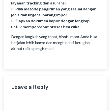
layanan tracking dan asuransi.
✅
Pilih metode pengiriman yang sesuai dengan
jenis dan urgensi barang impor.
✅
Siapkan dokumen impor dengan lengkap
untuk mempercepat proses bea cukai.
Dengan langkah yang tepat, bisnis impor Anda bisa
berjalan lebih lancar dan menghindari kerugian
akibat risiko pengiriman!
Leave a Reply