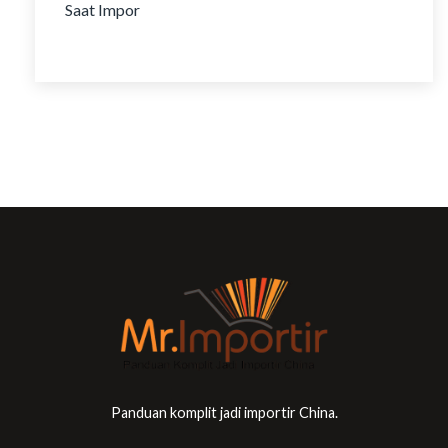
Panduan komplit jadi importir China.