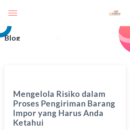
Blog
Mengelola Risiko dalam
Proses Pengiriman Barang
Impor yang Harus Anda
Ketahui